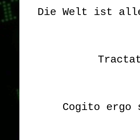
Die Welt ist all
Tracta
Cogito ergo 