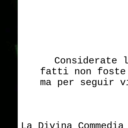
Considerate 
fatti non foste
ma per seguir v
La Divina Commedia