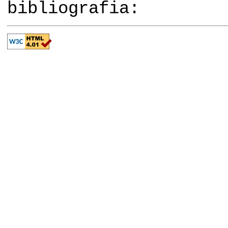
bibliografia: